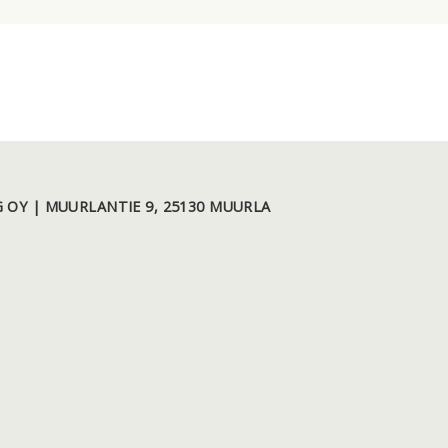
 OY | MUURLANTIE 9, 25130 MUURLA