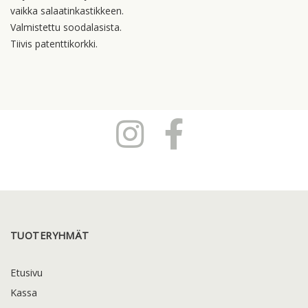
vaikka salaatinkastikkeen.
Valmistettu soodalasista.
Tiivis patenttikorkki.
TUOTERYHMÄT
Etusivu
Kassa