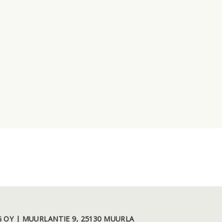
 OY | MUURLANTIE 9, 25130 MUURLA