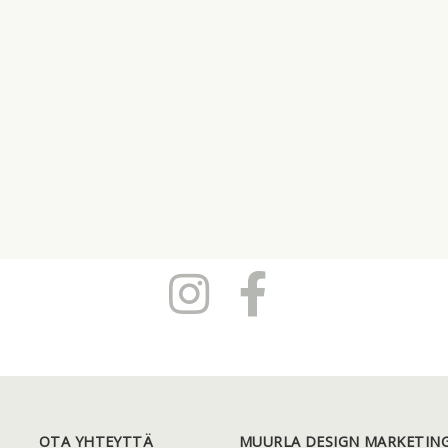
OTA YHTEYTTÄ
MUURLA DESIGN MARKETING