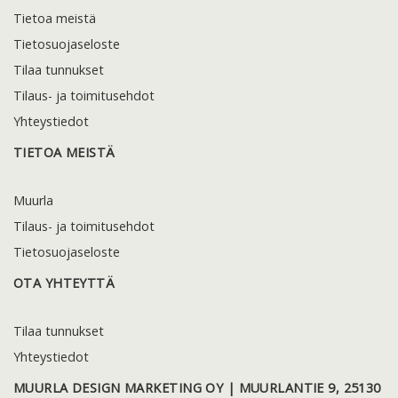
Tietoa meistä
Tietosuojaseloste
Tilaa tunnukset
Tilaus- ja toimitusehdot
Yhteystiedot
TIETOA MEISTÄ
Muurla
Tilaus- ja toimitusehdot
Tietosuojaseloste
OTA YHTEYTTÄ
Tilaa tunnukset
Yhteystiedot
MUURLA DESIGN MARKETING OY | MUURLANTIE 9, 25130