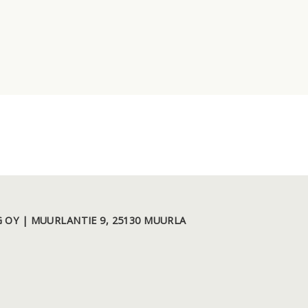
 OY | MUURLANTIE 9, 25130 MUURLA