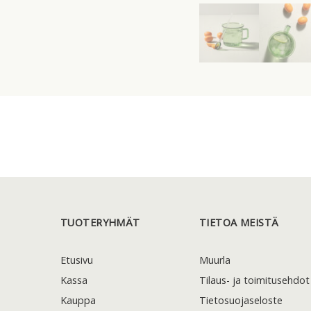
TUOTERYHMÄT
TIETOA MEISTÄ
Etusivu
Muurla
Kassa
Tilaus- ja toimitusehdot
Kauppa
Tietosuojaseloste