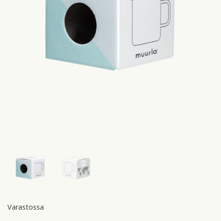
Varastossa