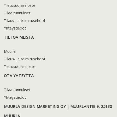
Tietosuojaseloste
Tilaa tunnukset
Tilaus- ja toimitusehdot
Yhteystiedot
TIETOA MEISTÄ
Muurla
Tilaus- ja toimitusehdot
Tietosuojaseloste
OTA YHTEYTTÄ
Tilaa tunnukset
Yhteystiedot
MUURLA DESIGN MARKETING OY | MUURLANTIE 9, 25130
MUURLA