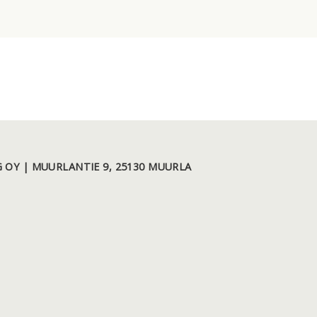
 OY | MUURLANTIE 9, 25130 MUURLA