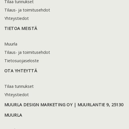
Tilaa tunnukset
Tilaus- ja toimitusehdot
Yhteystiedot
TIETOA MEISTÄ
Muurla
Tilaus- ja toimitusehdot
Tietosuojaseloste
OTA YHTEYTTÄ
Tilaa tunnukset
Yhteystiedot
MUURLA DESIGN MARKETING OY | MUURLANTIE 9, 25130
MUURLA