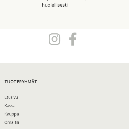
huolellisesti
TUOTERYHMÄT
Etusivu
Kassa
Kauppa
Oma tili