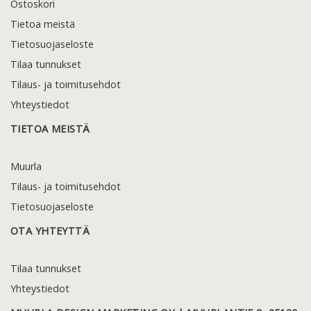
Ostoskori
Tietoa meistä
Tietosuojaseloste
Tilaa tunnukset
Tilaus- ja toimitusehdot
Yhteystiedot
TIETOA MEISTÄ
Muurla
Tilaus- ja toimitusehdot
Tietosuojaseloste
OTA YHTEYTTÄ
Tilaa tunnukset
Yhteystiedot