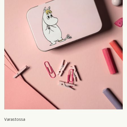
Varastossa