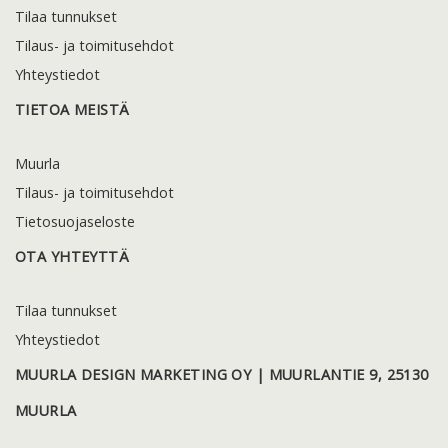
Tilaa tunnukset
Tilaus- ja toimitusehdot
Yhteystiedot
TIETOA MEISTÄ
Muurla
Tilaus- ja toimitusehdot
Tietosuojaseloste
OTA YHTEYTTÄ
Tilaa tunnukset
Yhteystiedot
MUURLA DESIGN MARKETING OY | MUURLANTIE 9, 25130
MUURLA