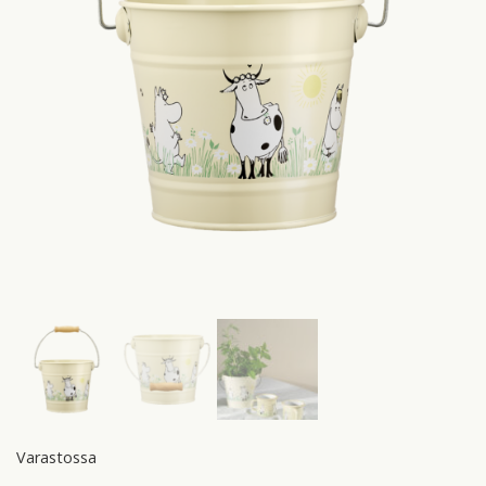
Varastossa