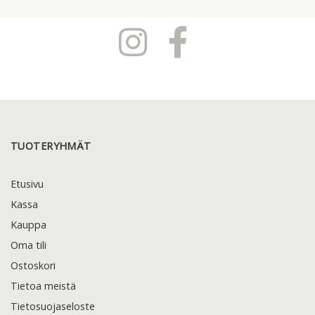
TUOTERYHMÄT
Etusivu
Kassa
Kauppa
Oma tili
Ostoskori
Tietoa meistä
Tietosuojaseloste