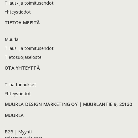
Tilaus- ja toimitusehdot
Yhteystiedot
TIETOA MEISTÄ
Muurla
Tilaus- ja toimitusehdot
Tietosuojaseloste
OTA YHTEYTTÄ
Tilaa tunnukset
Yhteystiedot
MUURLA DESIGN MARKETING OY | MUURLANTIE 9, 25130
MUURLA
B2B | Myynti