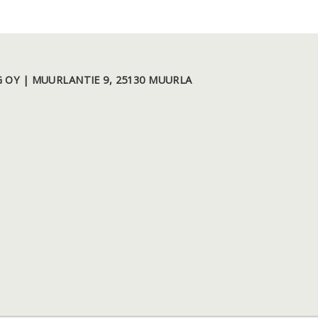
 OY | MUURLANTIE 9, 25130 MUURLA