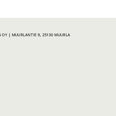
 OY | MUURLANTIE 9, 25130 MUURLA