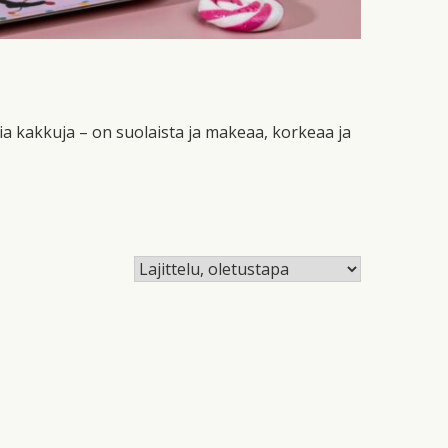
ia kakkuja – on suolaista ja makeaa, korkeaa ja